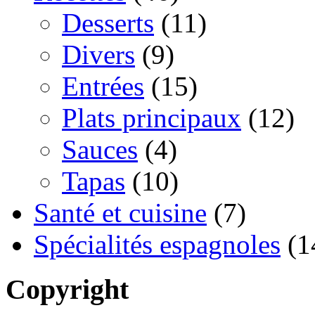
Desserts
(11)
Divers
(9)
Entrées
(15)
Plats principaux
(12)
Sauces
(4)
Tapas
(10)
Santé et cuisine
(7)
Spécialités espagnoles
(1
Copyright