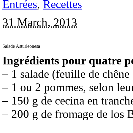
Entrées
,
Recettes
31 March, 2013
Salade Asturleonesa
Ingrédients pour quatre p
– 1 salade (feuille de chêne
– 1 ou 2 pommes, selon leur 
– 150 g de cecina en tranch
– 200 g de fromage de los 