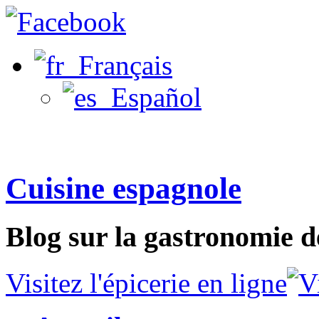
Français
Español
Cuisine espagnole
Blog sur la gastronomie d
Visitez l'épicerie en ligne