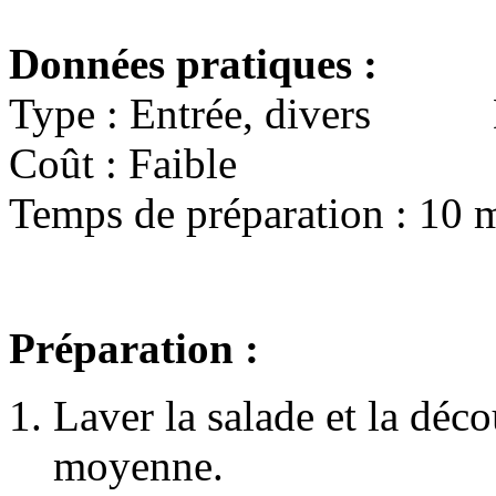
Données pratiques :
Type : Entrée, divers Dif
Coût : Faible Calor
Temps de préparation : 10 
Préparation :
Laver la salade et la déc
moyenne.