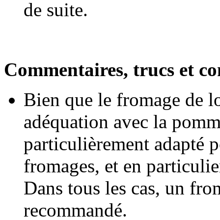
de suite.
Commentaires, trucs et con
Bien que le fromage de lo
adéquation avec la pomme 
particulièrement adapté p
fromages, et en particulie
Dans tous les cas, un from
recommandé.