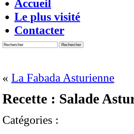
Accueil
Le plus visité
Contacter
Rechercher
«
La Fabada Asturienne
Recette : Salade Astu
Catégories :