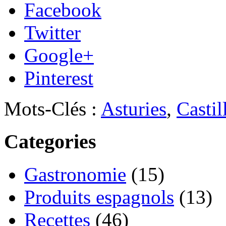
Facebook
Twitter
Google+
Pinterest
Mots-Clés :
Asturies
,
Castil
Categories
Gastronomie
(15)
Produits espagnols
(13)
Recettes
(46)