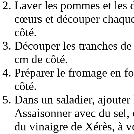
Laver les pommes et les d
cœurs et découper chaque
côté.
Découper les tranches de
cm de côté.
Préparer le fromage en f
côté.
Dans un saladier, ajouter 
Assaisonner avec du sel, d
du vinaigre de Xérès, à v