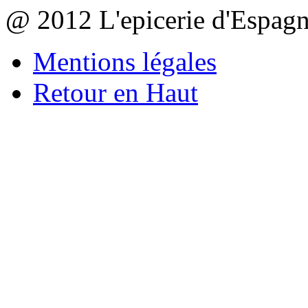
@ 2012 L'epicerie d'Espag
Mentions légales
Retour en Haut