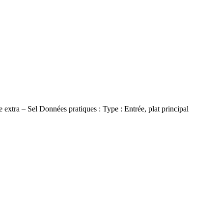
ge extra – Sel Données pratiques : Type : Entrée, plat principal