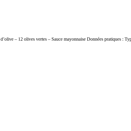
l’huile d’olive – 12 olives vertes – Sauce mayonnaise Données pra