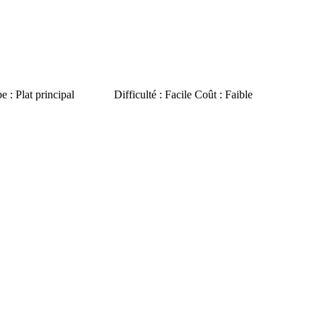
tiques : Type : Plat principal Difficulté : Facile Coût : Faible