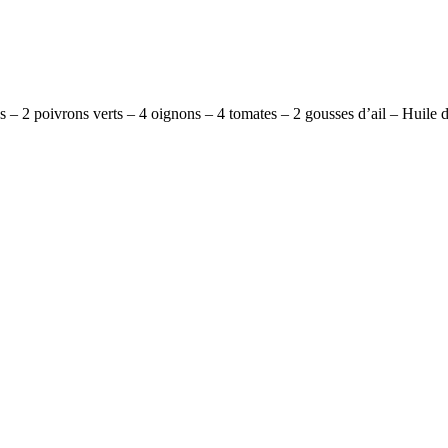
 – 2 poivrons verts – 4 oignons – 4 tomates – 2 gousses d’ail – Huile d