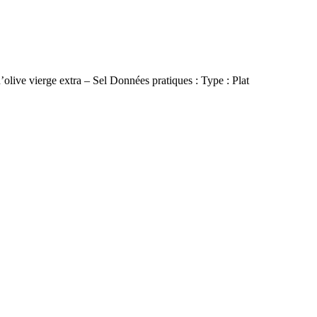
’olive vierge extra – Sel Données pratiques : Type : Plat