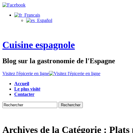
Français
Español
Cuisine espagnole
Blog sur la gastronomie de l'Espagne
Visitez l'épicerie en ligne
Accueil
Le plus visité
Contacter
Rechercher
Archives de la Catégorie :
Plats