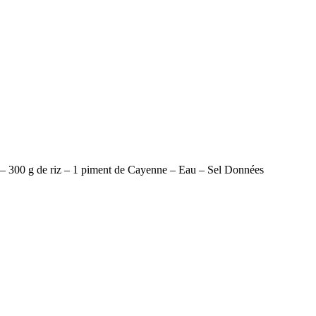
tra – 300 g de riz – 1 piment de Cayenne – Eau – Sel Données