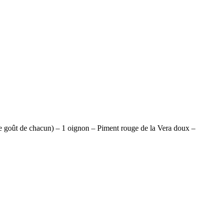
 le goût de chacun) – 1 oignon – Piment rouge de la Vera doux –