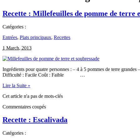
Recette : Millefeuilles de pomme de terre 
Catégories :
Entrées
,
Plats principaux
,
Recettes
1 March, 2013
Ingrédients pour quatre personnes : – 4 à 5 pommes de terre grandes 
Difficulté : Facile Coût : Faible …
Lire la Suite »
Cet article n'a pas de mots-clés
Commentaires coupés
Recette : Escalivada
Catégories :