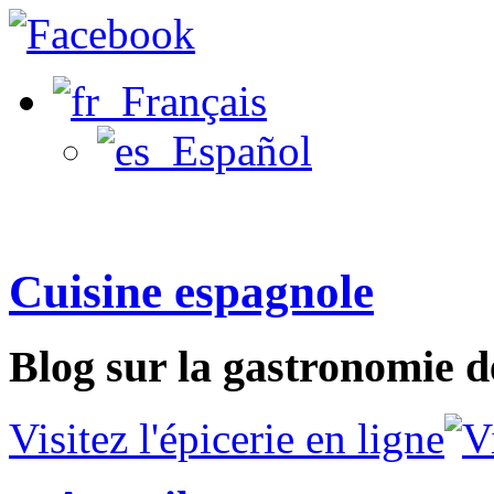
Français
Español
Cuisine espagnole
Blog sur la gastronomie d
Visitez l'épicerie en ligne