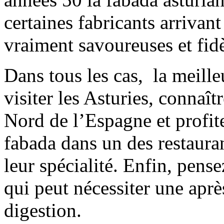
certaines fabricants arrivan
vraiment savoureuses et fidèl
Dans tous les cas, la meille
visiter les Asturies, connaît
Nord de l’Espagne et profit
fabada dans un des restauran
leur spécialité. Enfin, pense
qui peut nécessiter une aprè
digestion.