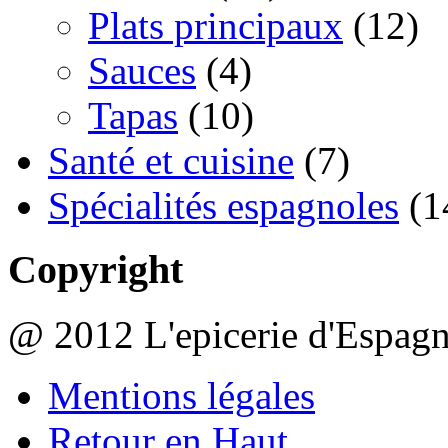
Plats principaux
(12)
Sauces
(4)
Tapas
(10)
Santé et cuisine
(7)
Spécialités espagnoles
(1
Copyright
@ 2012 L'epicerie d'Espag
Mentions légales
Retour en Haut