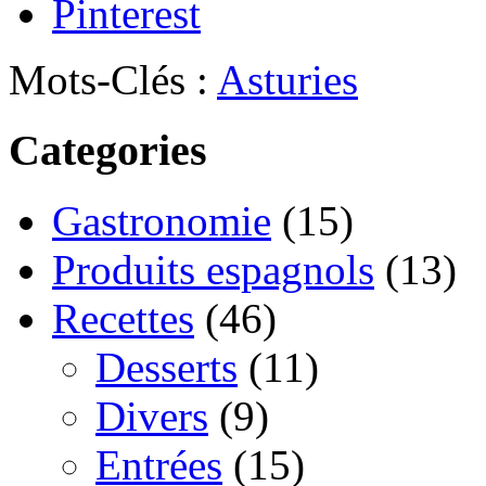
Pinterest
Mots-Clés :
Asturies
Categories
Gastronomie
(15)
Produits espagnols
(13)
Recettes
(46)
Desserts
(11)
Divers
(9)
Entrées
(15)