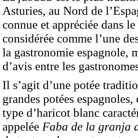
Asturies, au Nord de l’Espag
connue et appréciée dans le 
considérée comme l’une des 
la gastronomie espagnole, ma
d’avis entre les gastronomes
Il s’agit d’une potée traditi
grandes potées espagnoles, d
type d’haricot blanc caracté
appelée
Faba de la granja 