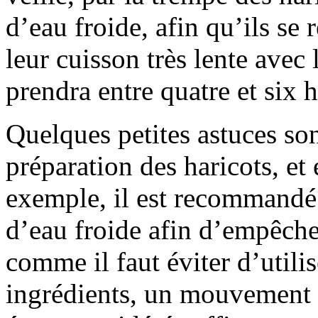
d’eau froide, afin qu’ils se
leur cuisson très lente avec 
prendra entre quatre et six 
Quelques petites astuces sont
préparation des haricots, et
exemple, il est recommandé 
d’eau froide afin d’empêcher
comme il faut éviter d’utili
ingrédients, un mouvement g