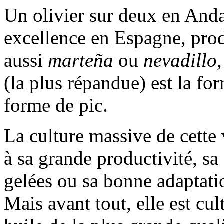
Un olivier sur deux en Anda
excellence en Espagne, prod
aussi
marteña
ou
nevadillo
(la plus répandue) est la for
forme de pic.
La culture massive de cette 
à sa grande productivité, sa 
gelées ou sa bonne adaptatio
Mais avant tout, elle est cu