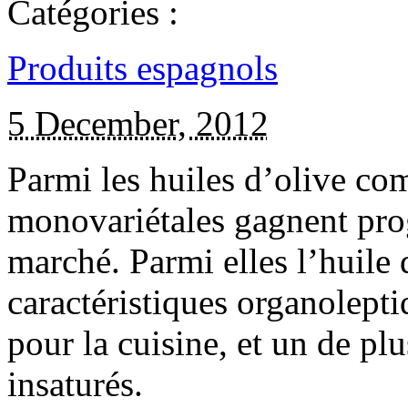
Catégories :
Produits espagnols
5 December, 2012
Parmi les huiles d’olive com
monovariétales gagnent pro
marché. Parmi elles l’huile 
caractéristiques organolepti
pour la cuisine, et un de pl
insaturés.