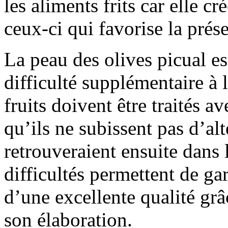
les aliments frits car elle c
ceux-ci qui favorise la prése
La peau des olives picual es
difficulté supplémentaire à l
fruits doivent être traités a
qu’ils ne subissent pas d’alt
retrouveraient ensuite dans l
difficultés permettent de ga
d’une excellente qualité gr
son élaboration.