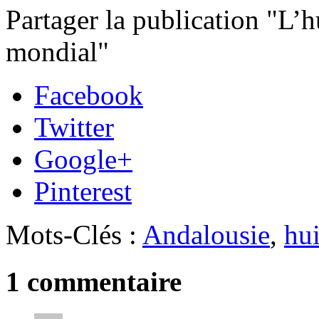
Partager la publication "L’h
mondial"
Facebook
Twitter
Google+
Pinterest
Mots-Clés :
Andalousie
,
hui
1 commentaire