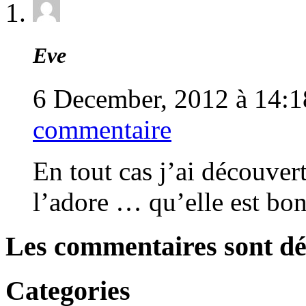
Eve
6 December, 2012 à 14:
commentaire
En tout cas j’ai découvert
l’adore … qu’elle est bon
Les commentaires sont dé
Categories