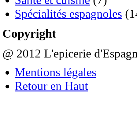
Spécialités espagnoles
(1
Copyright
@ 2012 L'epicerie d'Espag
Mentions légales
Retour en Haut