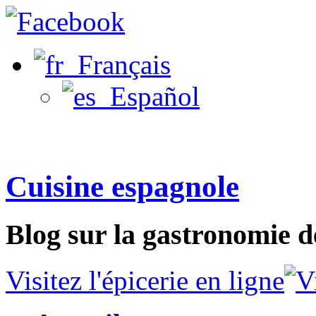
Français
Español
Cuisine espagnole
Blog sur la gastronomie d
Visitez l'épicerie en ligne