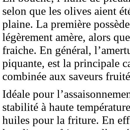
selon que les olives aient é
plaine. La première possède p
légèrement amère, alors que
fraiche. En général, l’amer
piquante, est la principale c
combinée aux saveurs fruité
Idéale pour l’assaisonnement
stabilité à haute température
huiles pour la friture. En eff