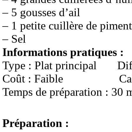
– 5 gousses d’ail
– 1 petite cuillère de pimen
– Sel
Informations pratiques :
Type : Plat principal Dif
Coût : Faible Calori
Temps de préparation : 30 
Préparation :