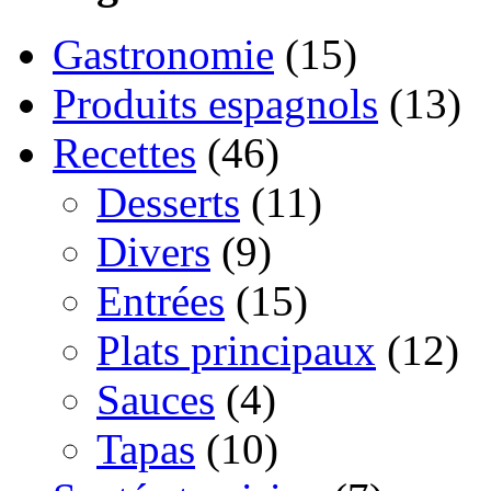
Gastronomie
(15)
Produits espagnols
(13)
Recettes
(46)
Desserts
(11)
Divers
(9)
Entrées
(15)
Plats principaux
(12)
Sauces
(4)
Tapas
(10)