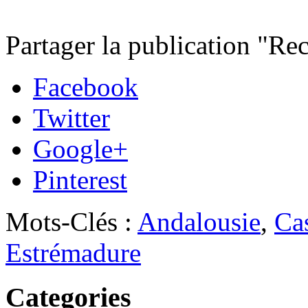
Partager la publication "Re
Facebook
Twitter
Google+
Pinterest
Mots-Clés :
Andalousie
,
Cas
Estrémadure
Categories