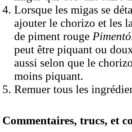
Lorsque les migas se dét
ajouter le chorizo et les l
de piment rouge
Pimentó
peut être piquant ou doux
aussi selon que le choriz
moins piquant.
Remuer tous les ingrédien
Commentaires, trucs, et co