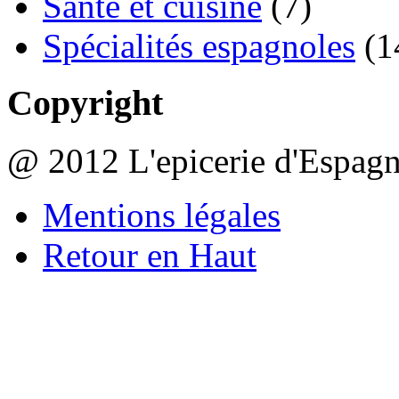
Santé et cuisine
(7)
Spécialités espagnoles
(1
Copyright
@ 2012 L'epicerie d'Espag
Mentions légales
Retour en Haut