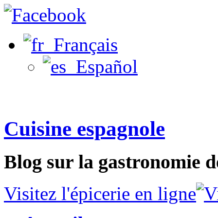
Français
Español
Cuisine espagnole
Blog sur la gastronomie d
Visitez l'épicerie en ligne