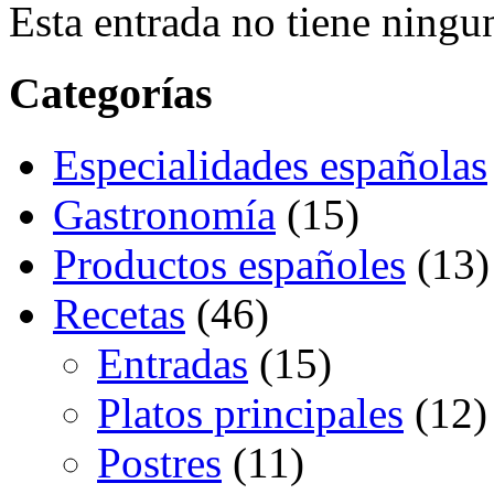
Esta entrada no tiene ningu
Categorías
Especialidades españolas
Gastronomía
(15)
Productos españoles
(13)
Recetas
(46)
Entradas
(15)
Platos principales
(12)
Postres
(11)