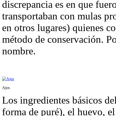
discrepancia es en que fuero
transportaban con mulas pr
en otros lugares) quienes c
método de conservación. Por
nombre.
Ajos
Los ingredientes básicos del
forma de puré), el huevo, el