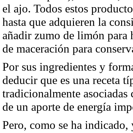
el ajo. Todos estos produc
hasta que adquieren la cons
añadir zumo de limón para 
de maceración para conserva
Por sus ingredientes y for
deducir que es una receta tí
tradicionalmente asociadas c
de un aporte de energía imp
Pero, como se ha indicado, 