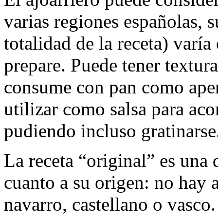
varias regiones españolas, s
totalidad de la receta) varí
prepare. Puede tener textura
consume con pan como aperit
utilizar como salsa para ac
pudiendo incluso gratinarse
La receta “original” es una 
cuanto a su origen: no hay 
navarro, castellano o vasco.