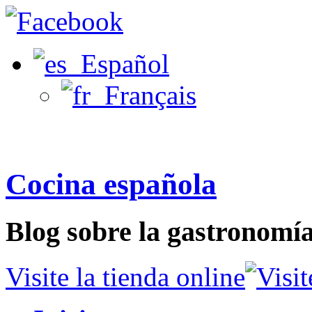
Español
Français
Cocina española
Blog sobre la gastronomí
Visite la tienda online