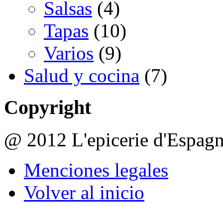
Salsas
(4)
Tapas
(10)
Varios
(9)
Salud y cocina
(7)
Copyright
@ 2012 L'epicerie d'Espag
Menciones legales
Volver al inicio