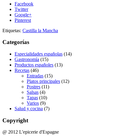
Facebook
Twitter
Google+
Pinterest
Etiquetas:
Castilla la Mancha
Categorías
Especialidades españolas
(14)
Gastronomía
(15)
Productos españoles
(13)
Recetas
(46)
Entradas
(15)
Platos principales
(12)
Postres
(11)
Salsas
(4)
Tapas
(10)
Varios
(9)
Salud y cocina
(7)
Copyright
@ 2012 L'epicerie d'Espagne